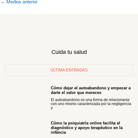
←
Medios anterior
Cuida tu salud
ÚLTIMA ENTRADAS
Cómo dejar el autoabandono y empezar a
darte el valor que mereces
El autoabandono es una forma de relacionarse
con uno mismo caracterizada por la negligencia
y
Cómo la psiquiatría online facilita el
diagnóstico y apoyo terapéutico en la
infància