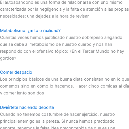
El autoabandono es una forma de relacionarse con uno mismo
caracterizada por la negligencia y la falta de atención a las propias
necesidades: una dejadez a la hora de revisar,
Metabolismo: ¿mito o realidad?
Cuántas veces hemos justificado nuestro sobrepeso alegando
que se debe al metabolismo de nuestro cuerpo y nos han
respondido con el ofensivo tópico: «En el Tercer Mundo no hay
gordos».
Comer despacio
Los principios básicos de una buena dieta consisten no en lo que
comemos sino en cómo lo hacemos. Hacer cinco comidas al día
y comer lento son dos
Diviértete haciendo deporte
Cuando no tenemos costumbre de hacer ejercicio, nuestro
principal enemigo es la pereza. Si nunca hemos practicado
deporte, tenemos la falsa idea preconcebida de que es una