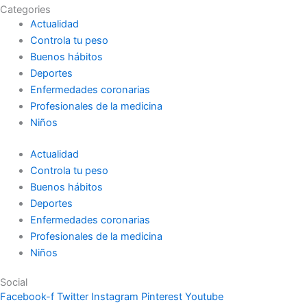
Categories
Actualidad
Controla tu peso
Buenos hábitos
Deportes
Enfermedades coronarias
Profesionales de la medicina
Niños
Actualidad
Controla tu peso
Buenos hábitos
Deportes
Enfermedades coronarias
Profesionales de la medicina
Niños
Social
Facebook-f
Twitter
Instagram
Pinterest
Youtube