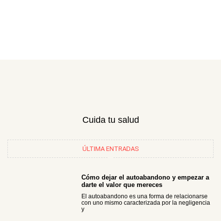
Cuida tu salud
ÚLTIMA ENTRADAS
Cómo dejar el autoabandono y empezar a
darte el valor que mereces
El autoabandono es una forma de relacionarse
con uno mismo caracterizada por la negligencia
y