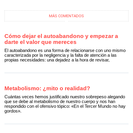
MÁS COMENTADOS
Cómo dejar el autoabandono y empezar a
darte el valor que mereces
El autoabandono es una forma de relacionarse con uno mismo
caracterizada por la negligencia y la falta de atención a las
propias necesidades: una dejadez a la hora de revisar,
Metabolismo: ¿mito o realidad?
Cuántas veces hemos justificado nuestro sobrepeso alegando
que se debe al metabolismo de nuestro cuerpo y nos han
respondido con el ofensivo tópico: «En el Tercer Mundo no hay
gordos».