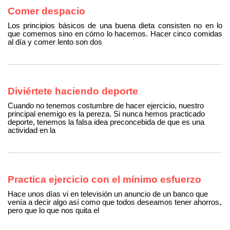
Comer despacio
Los principios básicos de una buena dieta consisten no en lo
que comemos sino en cómo lo hacemos. Hacer cinco comidas
al día y comer lento son dos
Diviértete haciendo deporte
Cuando no tenemos costumbre de hacer ejercicio, nuestro
principal enemigo es la pereza. Si nunca hemos practicado
deporte, tenemos la falsa idea preconcebida de que es una
actividad en la
Practica ejercicio con el mínimo esfuerzo
Hace unos días vi en televisión un anuncio de un banco que
venía a decir algo así como que todos deseamos tener ahorros,
pero que lo que nos quita el