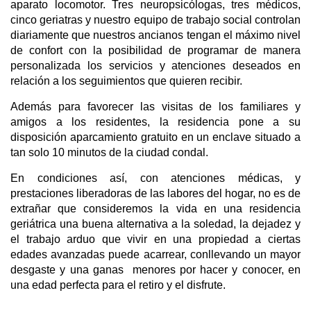
aparato locomotor. Tres neuropsicólogas, tres médicos,
cinco geriatras y nuestro equipo de trabajo social controlan
diariamente que nuestros ancianos tengan el máximo nivel
de confort con la posibilidad de programar de manera
personalizada los servicios y atenciones deseados en
relación a los seguimientos que quieren recibir.
Además para favorecer las visitas de los familiares y
amigos a los residentes, la residencia pone a su
disposición aparcamiento gratuito en un enclave situado a
tan solo 10 minutos de la ciudad condal.
En condiciones así, con atenciones médicas, y
prestaciones liberadoras de las labores del hogar, no es de
extrañar que consideremos la vida en una residencia
geriátrica una buena alternativa a la soledad, la dejadez y
el trabajo arduo que vivir en una propiedad a ciertas
edades avanzadas puede acarrear, conllevando un mayor
desgaste y una ganas menores por hacer y conocer, en
una edad perfecta para el retiro y el disfrute.