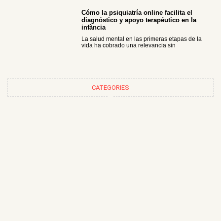
Cómo la psiquiatría online facilita el
diagnóstico y apoyo terapéutico en la
infància
La salud mental en las primeras etapas de la
vida ha cobrado una relevancia sin
CATEGORIES