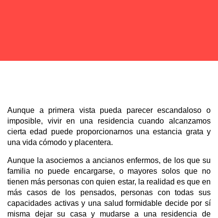
Aunque a primera vista pueda parecer escandaloso o
imposible, vivir en una residencia cuando alcanzamos
cierta edad puede proporcionarnos una estancia grata y
una vida cómodo y placentera.
Aunque la asociemos a ancianos enfermos, de los que su
familia no puede encargarse, o mayores solos que no
tienen más personas con quien estar, la realidad es que en
más casos de los pensados, personas con todas sus
capacidades activas y una salud formidable decide por sí
misma dejar su casa y mudarse a una residencia de