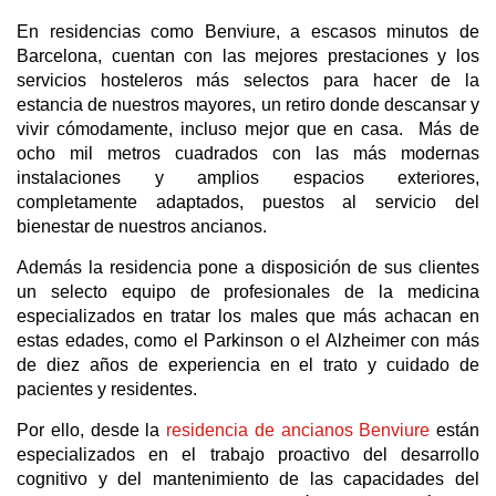
En residencias como Benviure, a escasos minutos de
Barcelona, cuentan con las mejores prestaciones y los
servicios hosteleros más selectos para hacer de la
estancia de nuestros mayores, un retiro donde descansar y
vivir cómodamente, incluso mejor que en casa. Más de
ocho mil metros cuadrados con las más modernas
instalaciones y amplios espacios exteriores,
completamente adaptados, puestos al servicio del
bienestar de nuestros ancianos.
Además la residencia pone a disposición de sus clientes
un selecto equipo de profesionales de la medicina
especializados en tratar los males que más achacan en
estas edades, como el Parkinson o el Alzheimer con más
de diez años de experiencia en el trato y cuidado de
pacientes y residentes.
Por ello, desde la
residencia de ancianos Benviure
están
especializados en el trabajo proactivo del desarrollo
cognitivo y del mantenimiento de las capacidades del