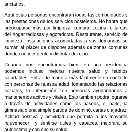
ancianos.
Aquí estas personas encontrarán todas las comodidades y
las prestaciones de los servicios hosteleros. No habrá que
preocuparse más por limpieza, compra, cocina, o tareas
del hogar tediosas y agotadoras. Restaurante, servicio de
limpieza, instalaciones acomodadas a sus demandas se
suman al placer de disponer además de zonas comunes
donde conocer gente y disfrutar del ocio.
Cuando nos encontramos bien, en una residencia
podemos incluso mejorar nuestra salud y hábitos
saludables. Entrar de manera más fácilmente en contacto
con personas de nuestra edad, fomentando las relaciones
sociales, la interacción con personas ayudándonos a
mantenernos activos y vitales. Esto también podrá lograrse
a través de actividades como los paseos, el baile, la
gimnasia o una simple partida de dominó, cartas o ajedrez.
Actitud positiva y actividad que permita a los mayores
rejuvenecer y sentirse útiles y capaces, mejorará su
autoestima y con ello su salud.