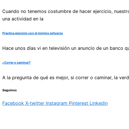
Cuando no tenemos costumbre de hacer ejercicio, nuestro
una actividad en la
Practica ejercicio con el mínimo esfuerzo
Hace unos días vi en televisión un anuncio de un banco q
¿Correr o caminar?
A la pregunta de qué es mejor, si correr o caminar, la ve
Seguinos
Facebook
X-twitter
Instagram
Pinterest
Linkedin