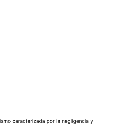
smo caracterizada por la negligencia y