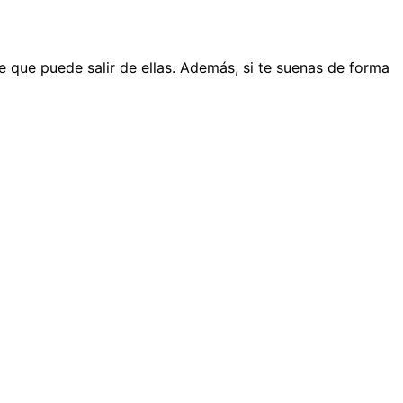
 que puede salir de ellas. Además, si te suenas de forma