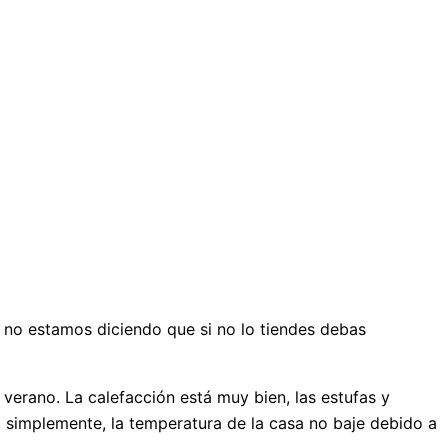
 no estamos diciendo que si no lo tiendes debas
 verano. La calefacción está muy bien, las estufas y
, simplemente, la temperatura de la casa no baje debido a