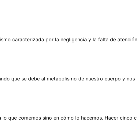
mo caracterizada por la negligencia y la falta de atención
ndo que se debe al metabolismo de nuestro cuerpo y nos h
en lo que comemos sino en cómo lo hacemos. Hacer cinco c