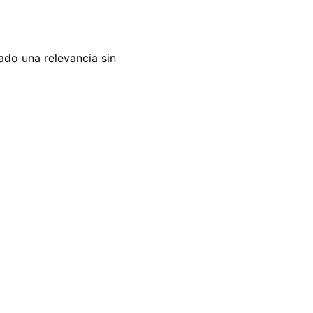
ado una relevancia sin