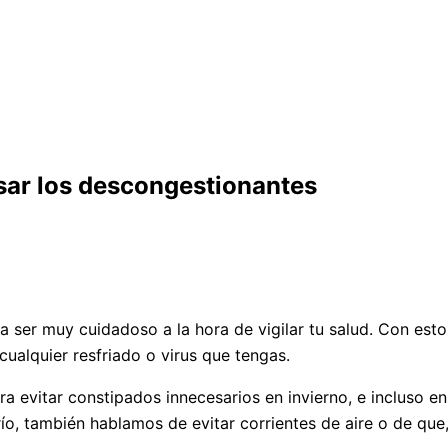
sar los descongestionantes
ser muy cuidadoso a la hora de vigilar tu salud. Con esto
cualquier resfriado o virus que tengas.
a evitar constipados innecesarios en invierno, e incluso en
ío, también hablamos de evitar corrientes de aire o de que