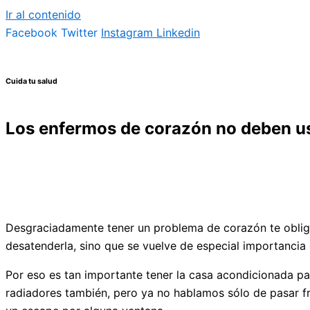
Ir al contenido
Facebook
Twitter
Instagram
Linkedin
Cuida tu salud
Los enfermos de corazón no deben u
Desgraciadamente tener un problema de corazón te obliga 
desatenderla, sino que se vuelve de especial importancia 
Por eso es tan importante tener la casa acondicionada par
radiadores también, pero ya no hablamos sólo de pasar fr