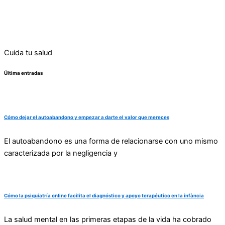
Cuida tu salud
Última entradas
Cómo dejar el autoabandono y empezar a darte el valor que mereces
El autoabandono es una forma de relacionarse con uno mismo
caracterizada por la negligencia y
Cómo la psiquiatría online facilita el diagnóstico y apoyo terapéutico en la infància
La salud mental en las primeras etapas de la vida ha cobrado