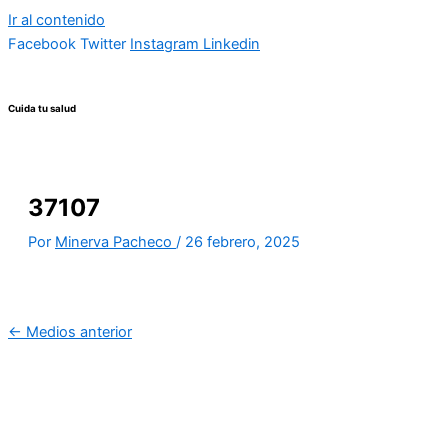
Ir al contenido
Facebook
Twitter
Instagram
Linkedin
Cuida tu salud
37107
Por
Minerva Pacheco
/
26 febrero, 2025
←
Medios anterior