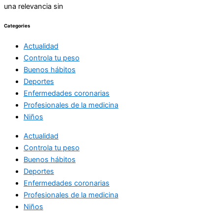
una relevancia sin
Categories
Actualidad
Controla tu peso
Buenos hábitos
Deportes
Enfermedades coronarias
Profesionales de la medicina
Niños
Actualidad
Controla tu peso
Buenos hábitos
Deportes
Enfermedades coronarias
Profesionales de la medicina
Niños