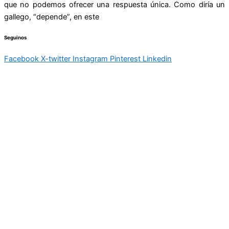
que no podemos ofrecer una respuesta única. Como diría un
gallego, “depende”, en este
Seguinos
Facebook
X-twitter
Instagram
Pinterest
Linkedin