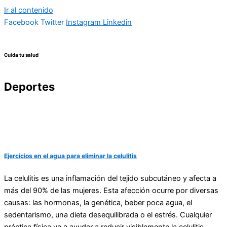
Ir al contenido
Facebook
Twitter
Instagram
Linkedin
Cuida tu salud
Deportes
Ejercicios en el agua para eliminar la celulitis
La celulitis es una inflamación del tejido subcutáneo y afecta a
más del 90% de las mujeres. Esta afección ocurre por diversas
causas: las hormonas, la genética, beber poca agua, el
sedentarismo, una dieta desequilibrada o el estrés. Cualquier