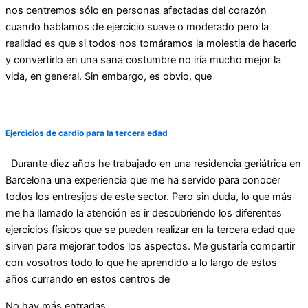
nos centremos sólo en personas afectadas del corazón
cuando hablamos de ejercicio suave o moderado pero la
realidad es que si todos nos tomáramos la molestia de hacerlo
y convertirlo en una sana costumbre no iría mucho mejor la
vida, en general. Sin embargo, es obvio, que
Ejercicios de cardio para la tercera edad
Durante diez años he trabajado en una residencia geriátrica en
Barcelona una experiencia que me ha servido para conocer
todos los entresijos de este sector. Pero sin duda, lo que más
me ha llamado la atención es ir descubriendo los diferentes
ejercicios físicos que se pueden realizar en la tercera edad que
sirven para mejorar todos los aspectos. Me gustaría compartir
con vosotros todo lo que he aprendido a lo largo de estos
años currando en estos centros de
No hay más entradas