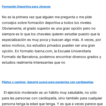
Formación Deportiva para Jóvenes
No es la primera vez que alguien me pregunta o me pide
consejos sobre formación deportiva a todos los niveles.
Obviamente, el grado superior es una gran opción pero no
siempre es lo que los chavales quieren estudiar puesto que la
especialización es muy poca y buscan algo más. A veces, por
estos motivos, los estudios privados pueden ser una gran
opción. En formatic-barna.com, la Escuela Universitaria
Formatic de Barcelona, podemos encontrar diversos grados y
estudios realmente interesantes que no
Pilates y caminar, deporte suave para pacientes con cardiopatías
El ejercicio moderado es un hábito muy saludable, no sólo
para las personas con cardiopatía, sino también para cualquier
persona tenga la edad que tenga. Y es que a veces parece que