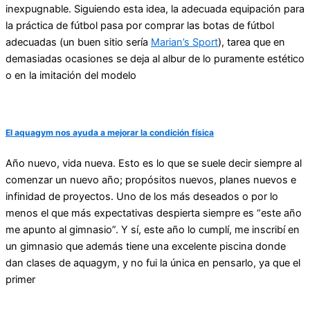
inexpugnable. Siguiendo esta idea, la adecuada equipación para
la práctica de fútbol pasa por comprar las botas de fútbol
adecuadas (un buen sitio sería
Marian’s Sport
), tarea que en
demasiadas ocasiones se deja al albur de lo puramente estético
o en la imitación del modelo
El aquagym nos ayuda a mejorar la condición física
Año nuevo, vida nueva. Esto es lo que se suele decir siempre al
comenzar un nuevo año; propósitos nuevos, planes nuevos e
infinidad de proyectos. Uno de los más deseados o por lo
menos el que más expectativas despierta siempre es “este año
me apunto al gimnasio”. Y sí, este año lo cumplí, me inscribí en
un gimnasio que además tiene una excelente piscina donde
dan clases de aquagym, y no fui la única en pensarlo, ya que el
primer