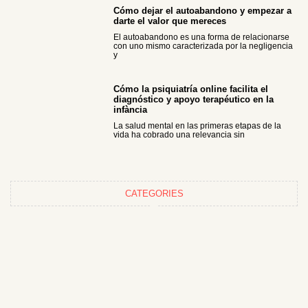
Cómo dejar el autoabandono y empezar a
darte el valor que mereces
El autoabandono es una forma de relacionarse
con uno mismo caracterizada por la negligencia
y
Cómo la psiquiatría online facilita el
diagnóstico y apoyo terapéutico en la
infància
La salud mental en las primeras etapas de la
vida ha cobrado una relevancia sin
CATEGORIES