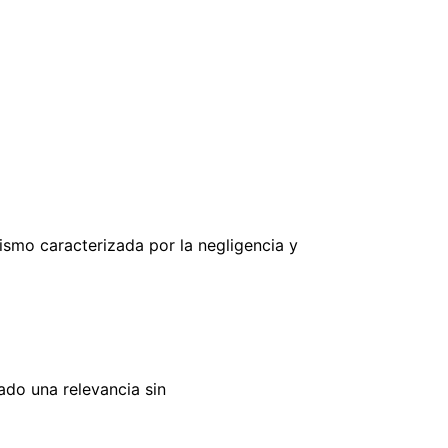
smo caracterizada por la negligencia y
ado una relevancia sin