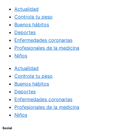
Actualidad
Controla tu peso
Buenos hábitos
Deportes
Enfermedades coronarias
Profesionales de la medicina
Niños
Actualidad
Controla tu peso
Buenos hábitos
Deportes
Enfermedades coronarias
Profesionales de la medicina
Niños
Social