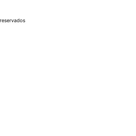
 reservados