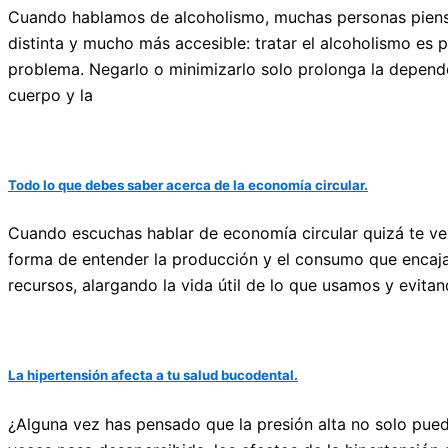
Cuando hablamos de alcoholismo, muchas personas piensan
distinta y mucho más accesible: tratar el alcoholismo es p
problema. Negarlo o minimizarlo solo prolonga la depend
cuerpo y la
Todo lo que debes saber acerca de la economía circular.
Cuando escuchas hablar de economía circular quizá te ve
forma de entender la producción y el consumo que encaja
recursos, alargando la vida útil de lo que usamos y evit
La hipertensión afecta a tu salud bucodental.
¿Alguna vez has pensado que la presión alta no solo pued