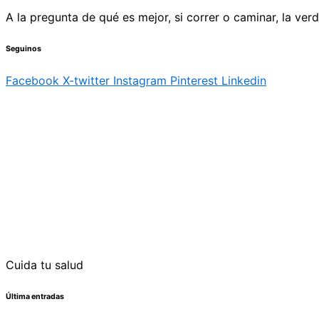
A la pregunta de qué es mejor, si correr o caminar, la ve
Seguinos
Facebook
X-twitter
Instagram
Pinterest
Linkedin
Cuida tu salud
Última entradas