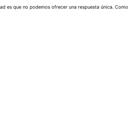
rdad es que no podemos ofrecer una respuesta única. Como d