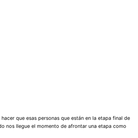
hacer que esas personas que están en la etapa final de
ando nos llegue el momento de afrontar una etapa como