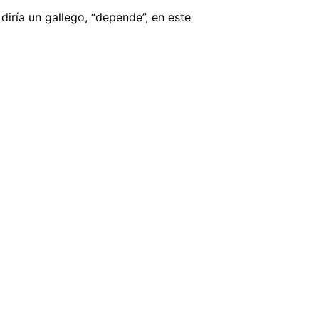
iría un gallego, “depende”, en este