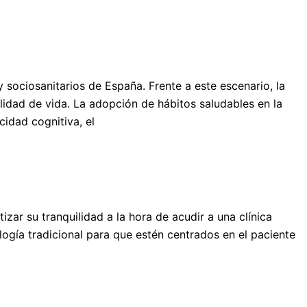
sociosanitarios de España. Frente a este escenario, la
alidad de vida. La adopción de hábitos saludables en la
cidad cognitiva, el
ar su tranquilidad a la hora de acudir a una clínica
ogía tradicional para que estén centrados en el paciente