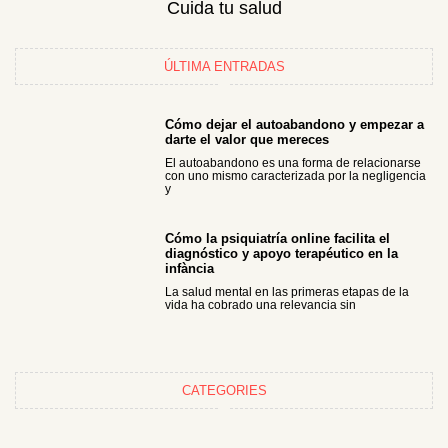
Cuida tu salud
ÚLTIMA ENTRADAS
Cómo dejar el autoabandono y empezar a
darte el valor que mereces
El autoabandono es una forma de relacionarse
con uno mismo caracterizada por la negligencia
y
Cómo la psiquiatría online facilita el
diagnóstico y apoyo terapéutico en la
infància
La salud mental en las primeras etapas de la
vida ha cobrado una relevancia sin
CATEGORIES