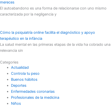
mereces
El autoabandono es una forma de relacionarse con uno mismo
caracterizada por la negligencia y
Cómo la psiquiatría online facilita el diagnóstico y apoyo
terapéutico en la infància
La salud mental en las primeras etapas de la vida ha cobrado una
relevancia sin
Categories
Actualidad
Controla tu peso
Buenos hábitos
Deportes
Enfermedades coronarias
Profesionales de la medicina
Niños