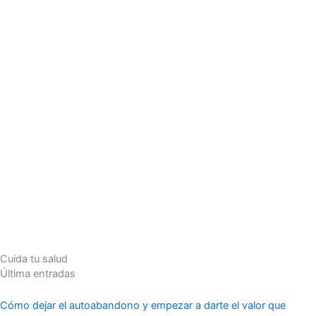
Cuida tu salud
Última entradas
Cómo dejar el autoabandono y empezar a darte el valor que