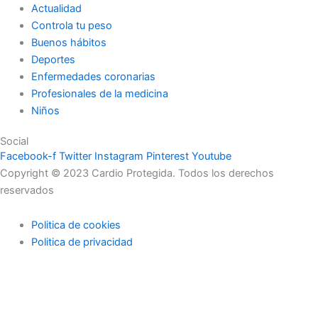
Actualidad
Controla tu peso
Buenos hábitos
Deportes
Enfermedades coronarias
Profesionales de la medicina
Niños
Social
Facebook-f
Twitter
Instagram
Pinterest
Youtube
Copyright © 2023 Cardio Protegida. Todos los derechos
reservados
Politica de cookies
Politica de privacidad
cerrar
Actualidad