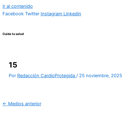
Ir al contenido
Facebook
Twitter
Instagram
Linkedin
Cuida tu salud
15
Por
Redacción CardioProtegida
/
25 noviembre, 2025
←
Medios anterior