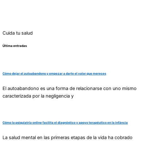
Cuida tu salud
Última entradas
Cómo dejar el autoabandono y empezar a darte el valor que mereces
El autoabandono es una forma de relacionarse con uno mismo
caracterizada por la negligencia y
Cómo la psiquiatría online facilita el diagnóstico y apoyo terapéutico en la infància
La salud mental en las primeras etapas de la vida ha cobrado