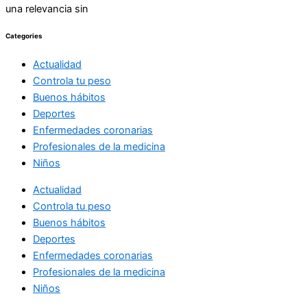
una relevancia sin
Categories
Actualidad
Controla tu peso
Buenos hábitos
Deportes
Enfermedades coronarias
Profesionales de la medicina
Niños
Actualidad
Controla tu peso
Buenos hábitos
Deportes
Enfermedades coronarias
Profesionales de la medicina
Niños