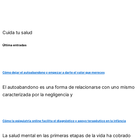
Cuida tu salud
Última entradas
Cómo dejar el autoabandono y empezar a darte el valor que mereces
El autoabandono es una forma de relacionarse con uno mismo
caracterizada por la negligencia y
Cómo la psiquiatría online facilita el diagnóstico y apoyo terapéutico en la infància
La salud mental en las primeras etapas de la vida ha cobrado