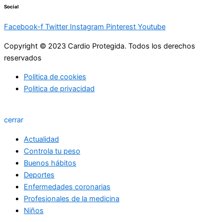
Social
Facebook-f
Twitter
Instagram
Pinterest
Youtube
Copyright © 2023 Cardio Protegida. Todos los derechos
reservados
Politica de cookies
Politica de privacidad
cerrar
Actualidad
Controla tu peso
Buenos hábitos
Deportes
Enfermedades coronarias
Profesionales de la medicina
Niños