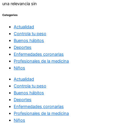
una relevancia sin
Categories
Actualidad
Controla tu peso
Buenos hábitos
Deportes
Enfermedades coronarias
Profesionales de la medicina
Niños
Actualidad
Controla tu peso
Buenos hábitos
Deportes
Enfermedades coronarias
Profesionales de la medicina
Niños