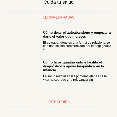
Cuida tu salud
ÚLTIMA ENTRADAS
Cómo dejar el autoabandono y empezar a
darte el valor que mereces
El autoabandono es una forma de relacionarse
con uno mismo caracterizada por la negligencia
y
Cómo la psiquiatría online facilita el
diagnóstico y apoyo terapéutico en la
infància
La salud mental en las primeras etapas de la
vida ha cobrado una relevancia sin
CATEGORIES