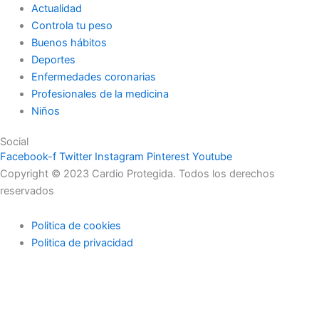
Actualidad
Controla tu peso
Buenos hábitos
Deportes
Enfermedades coronarias
Profesionales de la medicina
Niños
Social
Facebook-f
Twitter
Instagram
Pinterest
Youtube
Copyright © 2023 Cardio Protegida. Todos los derechos
reservados
Politica de cookies
Politica de privacidad
cerrar
Actualidad