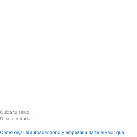
Cuida tu salud
Última entradas
Cómo dejar el autoabandono y empezar a darte el valor que