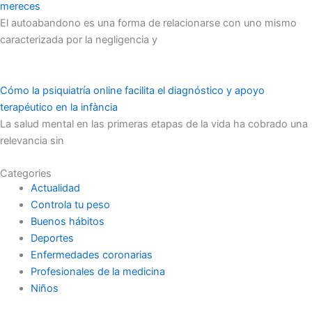
mereces
El autoabandono es una forma de relacionarse con uno mismo
caracterizada por la negligencia y
Cómo la psiquiatría online facilita el diagnóstico y apoyo
terapéutico en la infància
La salud mental en las primeras etapas de la vida ha cobrado una
relevancia sin
Categories
Actualidad
Controla tu peso
Buenos hábitos
Deportes
Enfermedades coronarias
Profesionales de la medicina
Niños