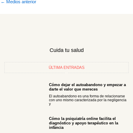
←
Medios anterior
Cuida tu salud
ÚLTIMA ENTRADAS
Cómo dejar el autoabandono y empezar a
darte el valor que mereces
El autoabandono es una forma de relacionarse
con uno mismo caracterizada por la negligencia
y
Cómo la psiquiatría online facilita el
diagnóstico y apoyo terapéutico en la
infància