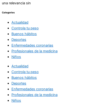
una relevancia sin
Categories
Actualidad
Controla tu peso
Buenos hábitos
Deportes
Enfermedades coronarias
Profesionales de la medicina
Niños
Actualidad
Controla tu peso
Buenos hábitos
Deportes
Enfermedades coronarias
Profesionales de la medicina
Niños