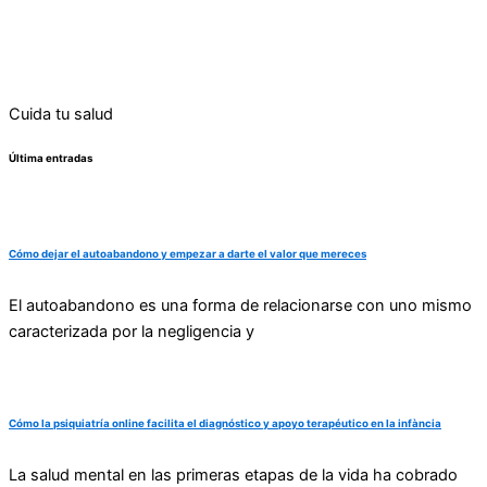
Cuida tu salud
Última entradas
Cómo dejar el autoabandono y empezar a darte el valor que mereces
El autoabandono es una forma de relacionarse con uno mismo
caracterizada por la negligencia y
Cómo la psiquiatría online facilita el diagnóstico y apoyo terapéutico en la infància
La salud mental en las primeras etapas de la vida ha cobrado