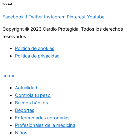
Social
Facebook-f
Twitter
Instagram
Pinterest
Youtube
Copyright © 2023 Cardio Protegida. Todos los derechos
reservados
Politica de cookies
Politica de privacidad
cerrar
Actualidad
Controla tu peso
Buenos hábitos
Deportes
Enfermedades coronarias
Profesionales de la medicina
Niños