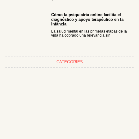
Cómo la psiquiatría online facilita el
diagnóstico y apoyo terapéutico en la
infància
La salud mental en las primeras etapas de la
vida ha cobrado una relevancia sin
CATEGORIES