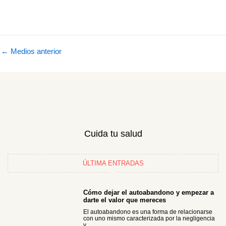
←
Medios anterior
Cuida tu salud
ÚLTIMA ENTRADAS
Cómo dejar el autoabandono y empezar a
darte el valor que mereces
El autoabandono es una forma de relacionarse
con uno mismo caracterizada por la negligencia
y