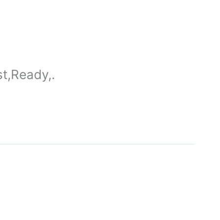
t,Ready,.