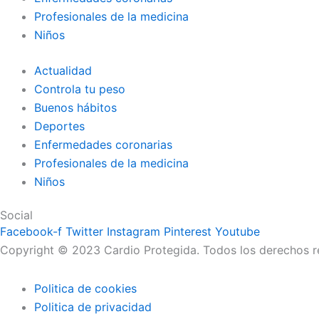
Profesionales de la medicina
Niños
Actualidad
Controla tu peso
Buenos hábitos
Deportes
Enfermedades coronarias
Profesionales de la medicina
Niños
Social
Facebook-f
Twitter
Instagram
Pinterest
Youtube
Copyright © 2023 Cardio Protegida. Todos los derechos 
Politica de cookies
Politica de privacidad