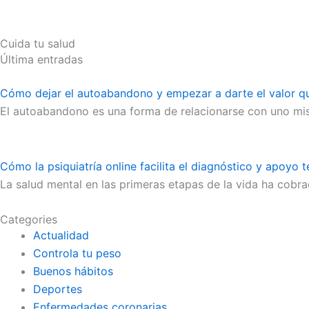
Cuida tu salud
Última entradas
Cómo dejar el autoabandono y empezar a darte el valor 
El autoabandono es una forma de relacionarse con uno mis
Cómo la psiquiatría online facilita el diagnóstico y apoyo t
La salud mental en las primeras etapas de la vida ha cobra
Categories
Actualidad
Controla tu peso
Buenos hábitos
Deportes
Enfermedades coronarias