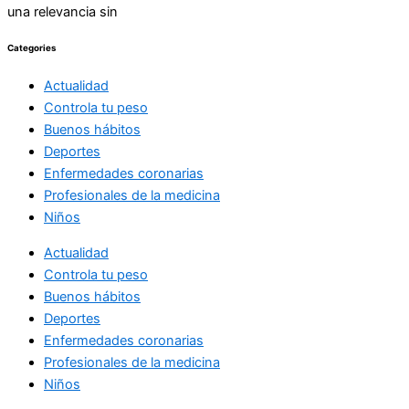
una relevancia sin
Categories
Actualidad
Controla tu peso
Buenos hábitos
Deportes
Enfermedades coronarias
Profesionales de la medicina
Niños
Actualidad
Controla tu peso
Buenos hábitos
Deportes
Enfermedades coronarias
Profesionales de la medicina
Niños