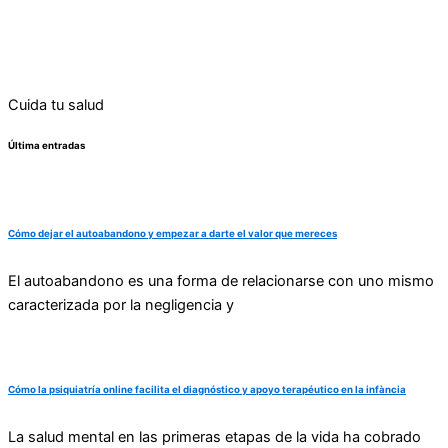
Cuida tu salud
Última entradas
Cómo dejar el autoabandono y empezar a darte el valor que mereces
El autoabandono es una forma de relacionarse con uno mismo
caracterizada por la negligencia y
Cómo la psiquiatría online facilita el diagnóstico y apoyo terapéutico en la infància
La salud mental en las primeras etapas de la vida ha cobrado