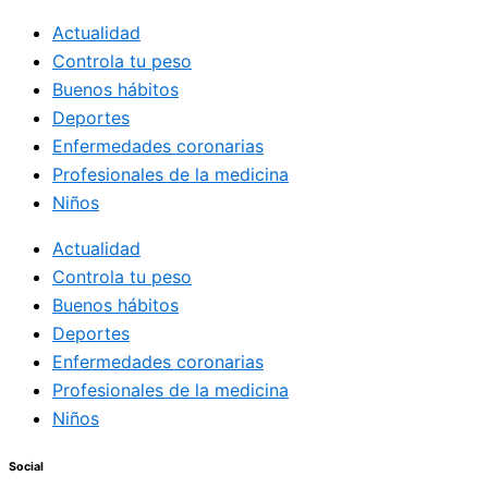
Actualidad
Controla tu peso
Buenos hábitos
Deportes
Enfermedades coronarias
Profesionales de la medicina
Niños
Actualidad
Controla tu peso
Buenos hábitos
Deportes
Enfermedades coronarias
Profesionales de la medicina
Niños
Social