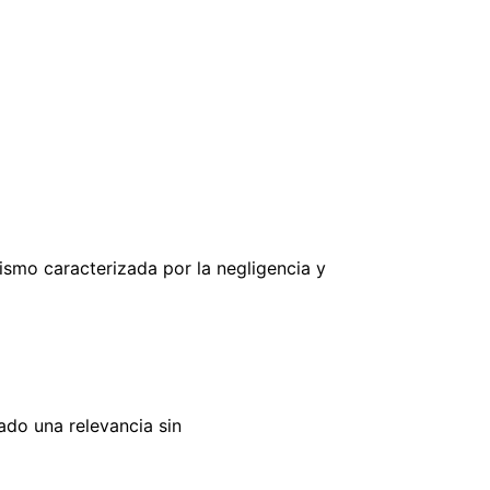
smo caracterizada por la negligencia y
ado una relevancia sin