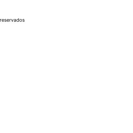
 reservados