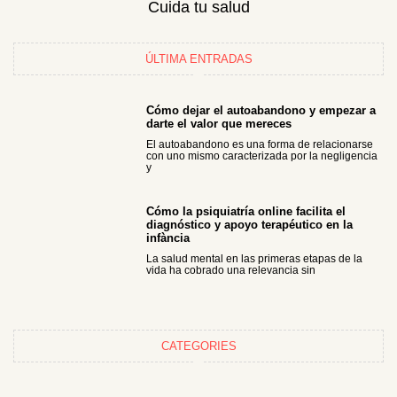
Cuida tu salud
ÚLTIMA ENTRADAS
Cómo dejar el autoabandono y empezar a
darte el valor que mereces
El autoabandono es una forma de relacionarse
con uno mismo caracterizada por la negligencia
y
Cómo la psiquiatría online facilita el
diagnóstico y apoyo terapéutico en la
infància
La salud mental en las primeras etapas de la
vida ha cobrado una relevancia sin
CATEGORIES