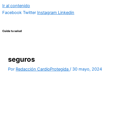
Ir al contenido
Facebook
Twitter
Instagram
Linkedin
Cuida tu salud
seguros
Por
Redacción CardioProtegida
/
30 mayo, 2024