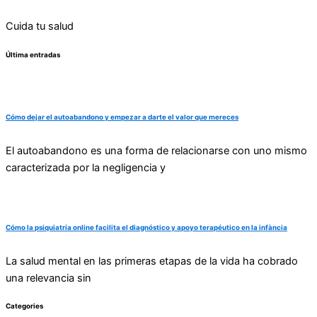
Cuida tu salud
Última entradas
Cómo dejar el autoabandono y empezar a darte el valor que mereces
El autoabandono es una forma de relacionarse con uno mismo
caracterizada por la negligencia y
Cómo la psiquiatría online facilita el diagnóstico y apoyo terapéutico en la infància
La salud mental en las primeras etapas de la vida ha cobrado
una relevancia sin
Categories