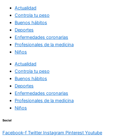
Actualidad
Controla tu peso
Buenos hábitos
Deportes
Enfermedades coronarias
Profesionales de la medicina
Niños
Actualidad
Controla tu peso
Buenos hábitos
Deportes
Enfermedades coronarias
Profesionales de la medicina
Niños
Social
Facebook-f
Twitter
Instagram
Pinterest
Youtube