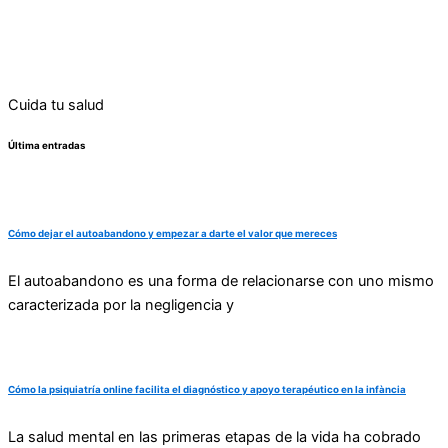
Cuida tu salud
Última entradas
Cómo dejar el autoabandono y empezar a darte el valor que mereces
El autoabandono es una forma de relacionarse con uno mismo
caracterizada por la negligencia y
Cómo la psiquiatría online facilita el diagnóstico y apoyo terapéutico en la infància
La salud mental en las primeras etapas de la vida ha cobrado