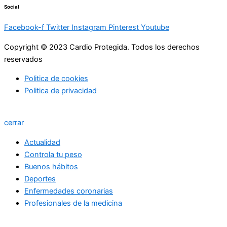
Social
Facebook-f
Twitter
Instagram
Pinterest
Youtube
Copyright © 2023 Cardio Protegida. Todos los derechos
reservados
Politica de cookies
Politica de privacidad
cerrar
Actualidad
Controla tu peso
Buenos hábitos
Deportes
Enfermedades coronarias
Profesionales de la medicina
Niños