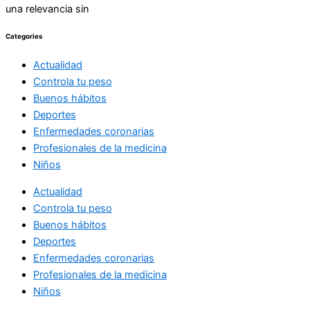
una relevancia sin
Categories
Actualidad
Controla tu peso
Buenos hábitos
Deportes
Enfermedades coronarias
Profesionales de la medicina
Niños
Actualidad
Controla tu peso
Buenos hábitos
Deportes
Enfermedades coronarias
Profesionales de la medicina
Niños