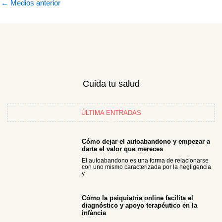
←
Medios anterior
Cuida tu salud
ÚLTIMA ENTRADAS
Cómo dejar el autoabandono y empezar a
darte el valor que mereces
El autoabandono es una forma de relacionarse
con uno mismo caracterizada por la negligencia
y
Cómo la psiquiatría online facilita el
diagnóstico y apoyo terapéutico en la
infància