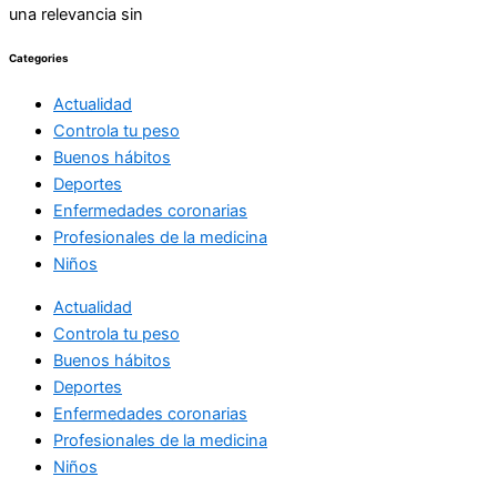
una relevancia sin
Categories
Actualidad
Controla tu peso
Buenos hábitos
Deportes
Enfermedades coronarias
Profesionales de la medicina
Niños
Actualidad
Controla tu peso
Buenos hábitos
Deportes
Enfermedades coronarias
Profesionales de la medicina
Niños