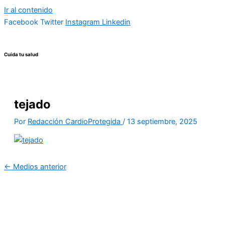
Ir al contenido
Facebook
Twitter
Instagram
Linkedin
Cuida tu salud
tejado
Por
Redacción CardioProtegida
/
13 septiembre, 2025
←
Medios anterior