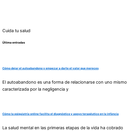
Cuida tu salud
Última entradas
Cómo dejar el autoabandono y empezar a darte el valor que mereces
El autoabandono es una forma de relacionarse con uno mismo
caracterizada por la negligencia y
Cómo la psiquiatría online facilita el diagnóstico y apoyo terapéutico en la infància
La salud mental en las primeras etapas de la vida ha cobrado