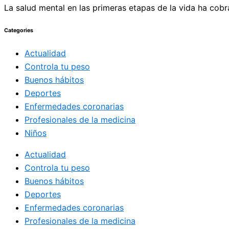
La salud mental en las primeras etapas de la vida ha cobr
Categories
Actualidad
Controla tu peso
Buenos hábitos
Deportes
Enfermedades coronarias
Profesionales de la medicina
Niños
Actualidad
Controla tu peso
Buenos hábitos
Deportes
Enfermedades coronarias
Profesionales de la medicina