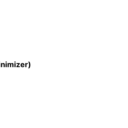
nimizer)