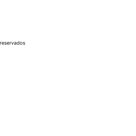
 reservados