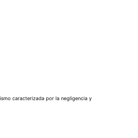
smo caracterizada por la negligencia y