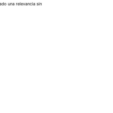
ado una relevancia sin