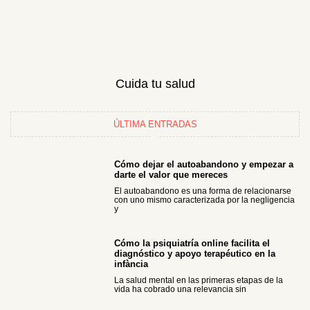
Cuida tu salud
ÚLTIMA ENTRADAS
Cómo dejar el autoabandono y empezar a
darte el valor que mereces
El autoabandono es una forma de relacionarse
con uno mismo caracterizada por la negligencia
y
Cómo la psiquiatría online facilita el
diagnóstico y apoyo terapéutico en la
infància
La salud mental en las primeras etapas de la
vida ha cobrado una relevancia sin