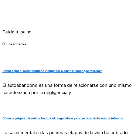
Cuida tu salud
Última entradas
Cómo dejar el autoabandono y empezar a darte el valor que mereces
El autoabandono es una forma de relacionarse con uno mismo
caracterizada por la negligencia y
Cómo la psiquiatría online facilita el diagnóstico y apoyo terapéutico en la infància
La salud mental en las primeras etapas de la vida ha cobrado