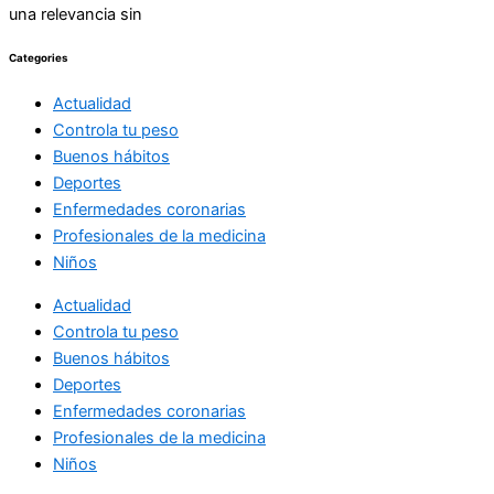
una relevancia sin
Categories
Actualidad
Controla tu peso
Buenos hábitos
Deportes
Enfermedades coronarias
Profesionales de la medicina
Niños
Actualidad
Controla tu peso
Buenos hábitos
Deportes
Enfermedades coronarias
Profesionales de la medicina
Niños