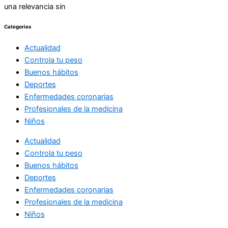
una relevancia sin
Categories
Actualidad
Controla tu peso
Buenos hábitos
Deportes
Enfermedades coronarias
Profesionales de la medicina
Niños
Actualidad
Controla tu peso
Buenos hábitos
Deportes
Enfermedades coronarias
Profesionales de la medicina
Niños