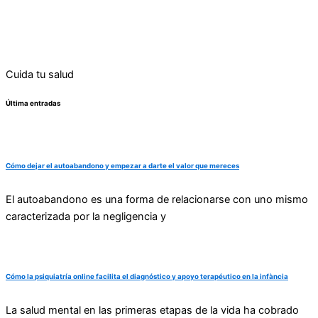
Cuida tu salud
Última entradas
Cómo dejar el autoabandono y empezar a darte el valor que mereces
El autoabandono es una forma de relacionarse con uno mismo
caracterizada por la negligencia y
Cómo la psiquiatría online facilita el diagnóstico y apoyo terapéutico en la infància
La salud mental en las primeras etapas de la vida ha cobrado