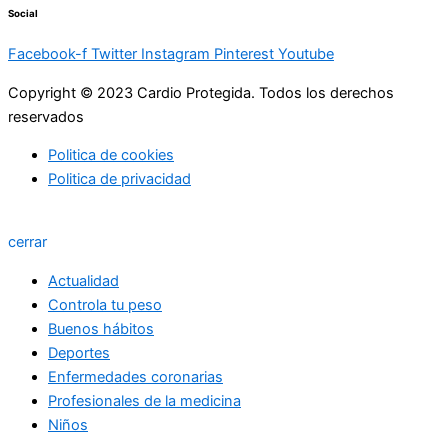
Social
Facebook-f
Twitter
Instagram
Pinterest
Youtube
Copyright © 2023 Cardio Protegida. Todos los derechos
reservados
Politica de cookies
Politica de privacidad
cerrar
Actualidad
Controla tu peso
Buenos hábitos
Deportes
Enfermedades coronarias
Profesionales de la medicina
Niños