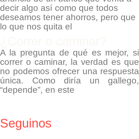
decir algo así como que todos
deseamos tener ahorros, pero que
lo que nos quita el
¿Correr o caminar?
A la pregunta de qué es mejor, si
correr o caminar, la verdad es que
no podemos ofrecer una respuesta
única. Como diría un gallego,
“depende”, en este
Seguinos