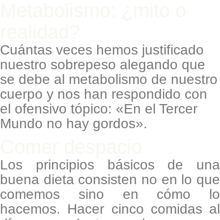
Metabolismo: ¿mito o
realidad?
Cuántas veces hemos justificado
nuestro sobrepeso alegando que
se debe al metabolismo de nuestro
cuerpo y nos han respondido con
el ofensivo tópico: «En el Tercer
Mundo no hay gordos».
Comer despacio
Los principios básicos de una
buena dieta consisten no en lo que
comemos sino en cómo lo
hacemos. Hacer cinco comidas al