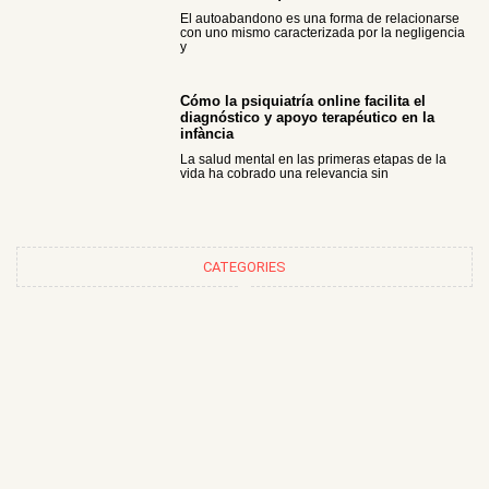
El autoabandono es una forma de relacionarse
con uno mismo caracterizada por la negligencia
y
Cómo la psiquiatría online facilita el
diagnóstico y apoyo terapéutico en la
infància
La salud mental en las primeras etapas de la
vida ha cobrado una relevancia sin
CATEGORIES