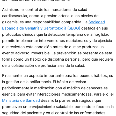
Asimismo, el control de los marcadores de salud
cardiovascular, como la presión arterial o los niveles de
glucemia, es una responsabilidad compartida. La
Sociedad
Española de Geriatría y Gerontología (SEGG)
destaca en sus
protocolos clínicos que la detección temprana de la fragilidad
permite implementar intervenciones nutricionales y de ejercicio
que reviertan esta condición antes de que se produzca un
evento adverso irreversible. La prevención se presenta de esta
forma como un hábito de disciplina personal, pero que requiere
de la colaboración de profesionales de la salud.
Finalmente, un aspecto importante para los buenos hábitos, es
la gestión de la polifarmacia. El hábito de revisar
periódicamente la medicación con el médico de cabecera es
esencial para evitar interacciones medicamentosas. Para ello, el
Ministerio de Sanidad
desarrolla planes estratégicos que
promueven un envejecimiento saludable, poniendo el foco en la
seguridad del paciente y en el control de las enfermedades