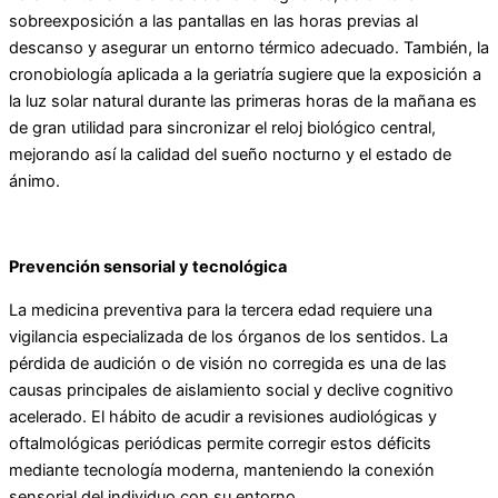
sobreexposición a las pantallas en las horas previas al
descanso y asegurar un entorno térmico adecuado. También, la
cronobiología aplicada a la geriatría sugiere que la exposición a
la luz solar natural durante las primeras horas de la mañana es
de gran utilidad para sincronizar el reloj biológico central,
mejorando así la calidad del sueño nocturno y el estado de
ánimo.
Prevención sensorial y tecnológica
La medicina preventiva para la tercera edad requiere una
vigilancia especializada de los órganos de los sentidos. La
pérdida de audición o de visión no corregida es una de las
causas principales de aislamiento social y declive cognitivo
acelerado. El hábito de acudir a revisiones audiológicas y
oftalmológicas periódicas permite corregir estos déficits
mediante tecnología moderna, manteniendo la conexión
sensorial del individuo con su entorno.