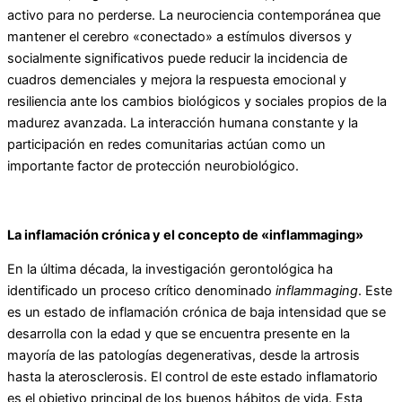
activo para no perderse. La neurociencia contemporánea que
mantener el cerebro «conectado» a estímulos diversos y
socialmente significativos puede reducir la incidencia de
cuadros demenciales y mejora la respuesta emocional y
resiliencia ante los cambios biológicos y sociales propios de la
madurez avanzada. La interacción humana constante y la
participación en redes comunitarias actúan como un
importante factor de protección neurobiológico.
La inflamación crónica y el concepto de «inflammaging»
En la última década, la investigación gerontológica ha
identificado un proceso crítico denominado
inflammaging
. Este
es un estado de inflamación crónica de baja intensidad que se
desarrolla con la edad y que se encuentra presente en la
mayoría de las patologías degenerativas, desde la artrosis
hasta la aterosclerosis. El control de este estado inflamatorio
es el objetivo principal de los buenos hábitos de vida. Esta