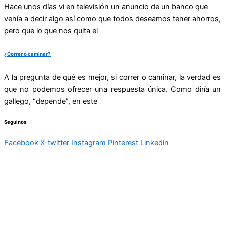
Hace unos días vi en televisión un anuncio de un banco que
venía a decir algo así como que todos deseamos tener ahorros,
pero que lo que nos quita el
¿Correr o caminar?
A la pregunta de qué es mejor, si correr o caminar, la verdad es
que no podemos ofrecer una respuesta única. Como diría un
gallego, “depende”, en este
Seguinos
Facebook
X-twitter
Instagram
Pinterest
Linkedin