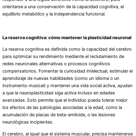
orientarse a una conservación de la capacidad cognitiva, el
equilibrio metabólico y la independencia funcional.
La reserva cognitiva: cómo mantener la plasticidad neuronal
La reserva cognitiva es definida como la capacidad del cerebro
para optimizar su rendimiento mediante el reclutamiento de
redes neuronales alternativas o procesos cognitivos
compensatorios. Fomentar la curiosidad intelectual, estimular el
aprendizaje de nuevas habilidades (como un idioma o un
instrumento musical) y mantener una vida social activa, ayudan
a que la neuroplasticidad siga activa incluso en edades
avanzadas. Esto permite que el individuo pueda tolerar mejor
los efectos de las patologías asociadas a la edad, como la
acumulación de placas de beta-amiloide, o las lesiones
neurológicas incipientes.
El cerebro, al igual que el sistema muscular, precisa mantenerse