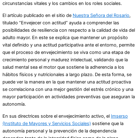
circunstancias vitales y los cambios en los roles sociales.
El artículo publicado en el sitio de
Nuestra Señora del Rosario
,
titulado “Envejecer con actitud” ayuda a comprender las
posibilidades de resiliencia con respecto a la calidad de vida del
adulto mayor. En este se explica que mantener un propósito
vital definido y una actitud participativa ante el entorno, permite
que el proceso de envejecimiento se viva como una etapa de
crecimiento personal y madurez intelectual, validando que la
salud mental sea el motor que sostiene la adherencia a los
hábitos físicos y nutricionales a largo plazo. De esta forma, se
puede ver la manera en la que mantener una actitud proactiva
se correlaciona con una mejor gestión del estrés crónico y una
mayor participación en actividades preventivas que aseguran la
autonomía.
En sus directrices sobre el envejecimiento activo, el
Imserso
(Instituto de Mayores y Servicios Sociales)
sostiene que la
autonomía personal y la prevención de la dependencia