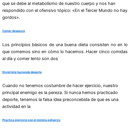
que se debe al metabolismo de nuestro cuerpo y nos han
respondido con el ofensivo tópico: «En el Tercer Mundo no hay
gordos».
Comer despacio
Los principios básicos de una buena dieta consisten no en lo
que comemos sino en cómo lo hacemos. Hacer cinco comidas
al día y comer lento son dos
Diviértete haciendo deporte
Cuando no tenemos costumbre de hacer ejercicio, nuestro
principal enemigo es la pereza. Si nunca hemos practicado
deporte, tenemos la falsa idea preconcebida de que es una
actividad en la
Practica ejercicio con el mínimo esfuerzo