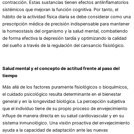
contracción. Estas sustancias tienen efectos antiinflamatorios
sistémicos que mejoran la función cognitiva. Por tanto, el
hábito de la actividad física diaria se debe considerar como una
prescripción médica de precisión indispensable para mantener
la homeostasis del organismo y la salud mental, combatiendo
de forma efectiva la depresión tardía y optimizando la calidad
del sueño a través de la regulación del cansancio fisiológico.
Salud mental y el concepto de actitud frente al paso del
tiempo
Más allá de los factores puramente fisiológicos o bioquímicos,
el cuidado psicológico resulta determinante en el bienestar
general y en la longevidad biológica. La percepción subjetiva
que el individuo tiene de su propio proceso de envejecimiento
influye de manera directa en su salud cardiovascular y en su
sistema inmunológico. Una visión proactiva del envejecimiento
ayuda a la capacidad de adaptación ante las nuevas