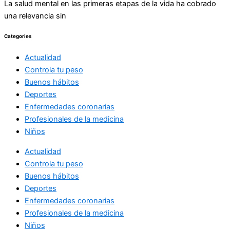
La salud mental en las primeras etapas de la vida ha cobrado
una relevancia sin
Categories
Actualidad
Controla tu peso
Buenos hábitos
Deportes
Enfermedades coronarias
Profesionales de la medicina
Niños
Actualidad
Controla tu peso
Buenos hábitos
Deportes
Enfermedades coronarias
Profesionales de la medicina
Niños