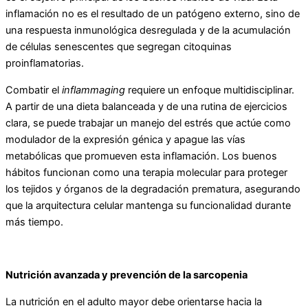
inflamación no es el resultado de un patógeno externo, sino de
una respuesta inmunológica desregulada y de la acumulación
de células senescentes que segregan citoquinas
proinflamatorias.
Combatir el
inflammaging
requiere un enfoque multidisciplinar.
A partir de una dieta balanceada y de una rutina de ejercicios
clara, se puede trabajar un manejo del estrés que actúe como
modulador de la expresión génica y apague las vías
metabólicas que promueven esta inflamación. Los buenos
hábitos funcionan como una terapia molecular para proteger
los tejidos y órganos de la degradación prematura, asegurando
que la arquitectura celular mantenga su funcionalidad durante
más tiempo.
Nutrición avanzada y prevención de la sarcopenia
La nutrición en el adulto mayor debe orientarse hacia la