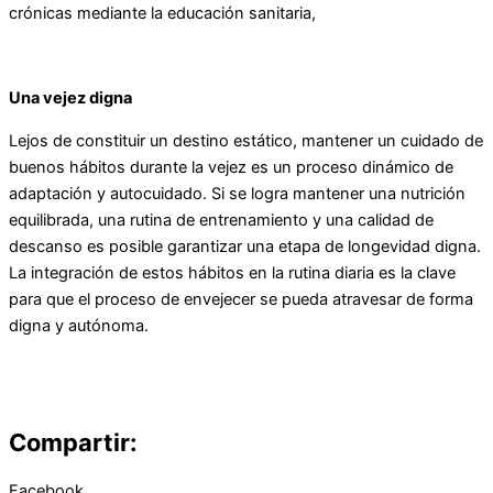
crónicas mediante la educación sanitaria,
Una vejez digna
Lejos de constituir un destino estático, mantener un cuidado de
buenos hábitos durante la vejez es un proceso dinámico de
adaptación y autocuidado. Si se logra mantener una nutrición
equilibrada, una rutina de entrenamiento y una calidad de
descanso es posible garantizar una etapa de longevidad digna.
La integración de estos hábitos en la rutina diaria es la clave
para que el proceso de envejecer se pueda atravesar de forma
digna y autónoma.
Compartir:
Facebook