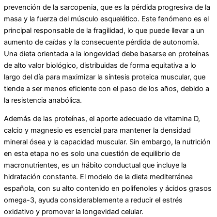
prevención de la sarcopenia, que es la pérdida progresiva de la
masa y la fuerza del músculo esquelético. Este fenómeno es el
principal responsable de la fragilidad, lo que puede llevar a un
aumento de caídas y la consecuente pérdida de autonomía.
Una dieta orientada a la longevidad debe basarse en proteínas
de alto valor biológico, distribuidas de forma equitativa a lo
largo del día para maximizar la síntesis proteica muscular, que
tiende a ser menos eficiente con el paso de los años, debido a
la resistencia anabólica.
Además de las proteínas, el aporte adecuado de vitamina D,
calcio y magnesio es esencial para mantener la densidad
mineral ósea y la capacidad muscular. Sin embargo, la nutrición
en esta etapa no es solo una cuestión de equilibrio de
macronutrientes, es un hábito conductual que incluye la
hidratación constante. El modelo de la dieta mediterránea
española, con su alto contenido en polifenoles y ácidos grasos
omega-3, ayuda considerablemente a reducir el estrés
oxidativo y promover la longevidad celular.