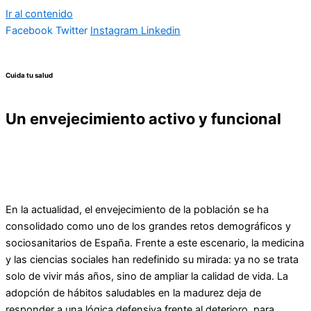
Ir al contenido
Facebook
Twitter
Instagram
Linkedin
Cuida tu salud
Un envejecimiento activo y funcional
En la actualidad, el envejecimiento de la población se ha
consolidado como uno de los grandes retos demográficos y
sociosanitarios de España. Frente a este escenario, la medicina
y las ciencias sociales han redefinido su mirada: ya no se trata
solo de vivir más años, sino de ampliar la calidad de vida. La
adopción de hábitos saludables en la madurez deja de
responder a una lógica defensiva frente al deterioro, para