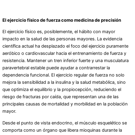
El ejercicio físico de fuerza como medicina de precisión
El ejercicio físico es, posiblemente, el hábito con mayor
impacto en la salud de las personas mayores. La evidencia
científica actual ha desplazado el foco del ejercicio puramente
aeróbico o cardiovascular hacia el entrenamiento de fuerza y
resistencia. Mantener un tren inferior fuerte y una musculatura
paravertebral estable puede ayudar a contrarrestar la
dependencia funcional. El ejercicio regular de fuerza no solo
mejora la sensibilidad a la insulina y la salud metabólica, sino
que optimiza el equilibrio y la propiocepción, reduciendo el
riesgo de fracturas por caída, que representan una de las
principales causas de mortalidad y morbilidad en la población
mayor.
Desde el punto de vista endocrino, el músculo esquelético se
comporta como un órgano que libera mioquinas durante la