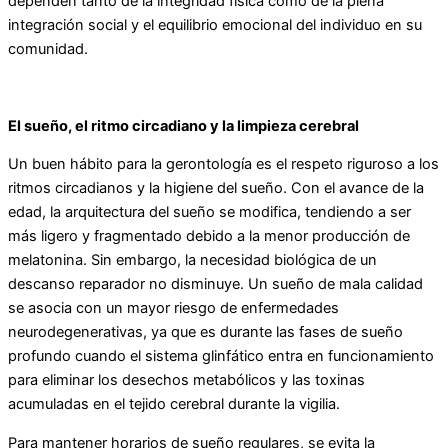
dependen tanto de la integridad física como de la plena
integración social y el equilibrio emocional del individuo en su
comunidad.
El sueño, el ritmo circadiano y la limpieza cerebral
Un buen hábito para la gerontología es el respeto riguroso a los
ritmos circadianos y la higiene del sueño. Con el avance de la
edad, la arquitectura del sueño se modifica, tendiendo a ser
más ligero y fragmentado debido a la menor producción de
melatonina. Sin embargo, la necesidad biológica de un
descanso reparador no disminuye. Un sueño de mala calidad
se asocia con un mayor riesgo de enfermedades
neurodegenerativas, ya que es durante las fases de sueño
profundo cuando el sistema glinfático entra en funcionamiento
para eliminar los desechos metabólicos y las toxinas
acumuladas en el tejido cerebral durante la vigilia.
Para mantener horarios de sueño regulares, se evita la