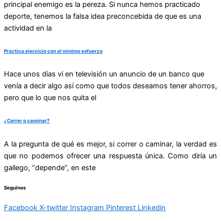
principal enemigo es la pereza. Si nunca hemos practicado
deporte, tenemos la falsa idea preconcebida de que es una
actividad en la
Practica ejercicio con el mínimo esfuerzo
Hace unos días vi en televisión un anuncio de un banco que
venía a decir algo así como que todos deseamos tener ahorros,
pero que lo que nos quita el
¿Correr o caminar?
A la pregunta de qué es mejor, si correr o caminar, la verdad es
que no podemos ofrecer una respuesta única. Como diría un
gallego, “depende”, en este
Seguinos
Facebook
X-twitter
Instagram
Pinterest
Linkedin