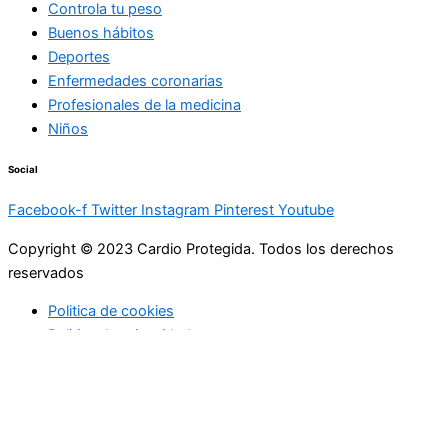
Controla tu peso
Buenos hábitos
Deportes
Enfermedades coronarias
Profesionales de la medicina
Niños
Social
Facebook-f
Twitter
Instagram
Pinterest
Youtube
Copyright © 2023 Cardio Protegida. Todos los derechos
reservados
Politica de cookies
Politica de privacidad
cerrar
Actualidad