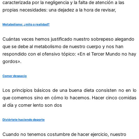
caracterizada por la negligencia y la falta de atención a las
propias necesidades: una dejadez a la hora de revisar,
Metabolismo: ¿mito o realidad?
Cuántas veces hemos justificado nuestro sobrepeso alegando
que se debe al metabolismo de nuestro cuerpo y nos han
respondido con el ofensivo tópico: «En el Tercer Mundo no hay
gordos».
Comer despacio
Los principios básicos de una buena dieta consisten no en lo
que comemos sino en cómo lo hacemos. Hacer cinco comidas
al día y comer lento son dos
Diviértete haciendo deporte
Cuando no tenemos costumbre de hacer ejercicio, nuestro