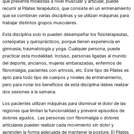
que presente molestias a nivel muscular y articular, puede
recurrir al Pilates terapéutico, que consiste en un entrenamiento
que se combinan varias disciplinas y se utilizan máquinas para
trabajar distintos grupos musculares.
Esta disciplina solo lo pueden desempeñar los fisioterapeutas,
osteópatas y quiroprácticos, porque tienen experiencia en
gimnasia, traumatología y yoga. Cualquier persona, puede
practicar esta modalidad. Incluso, personas ligadas al mundo
del deporte, ancianos, mujeres embarazadas, enfermos de
fibromialgia, pacientes con artrosis, etc. Este tipo de Pilates es
apto para todo tipo de cuerpos y niveles de entrenamiento,
pero para notar los beneficios de esta disciplina debes realizar
dos sesiones a la semana.
Los pacientes utilizan máquinas para disminuir el dolor de las
regiones que limitan la funcionalidad y prevenir episodios de
dolores agudos. Las personas con fibromialgia o dolores
articulares pueden realizar cada movimiento sin dolor y
aprenden la forma adecuada de mantener la postura. El Pilates