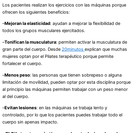
Los pacientes realizan los ejercicios con las máquinas porque
ofrecen los siguientes beneficios:
–
Mejoran la elasticidad
: ayudan a mejorar la flexibilidad de
todos los grupos musculares ejercitados.
–
Tonifican la musculatura
: permiten activar la musculatura de
gran parte del cuerpo. Desde
20minutos
explican que muchas
mujeres optan por el Pilates terapéutico porque permite
fortalecer el cuerpo.
–
Menos peso
: las personas que tienen sobrepeso o alguna
limitación de movilidad, pueden optar por esta disciplina porque
al principio las máquinas permiten trabajar con un peso menor
al del cuerpo.
–
Evitan lesiones
: en las máquinas se trabaja lento y
controlado, por lo que los pacientes puedes trabajar todo el
cuerpo sin apenas impacto.