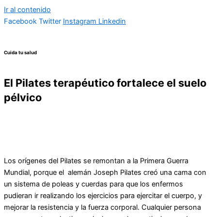
Ir al contenido
Facebook
Twitter
Instagram
Linkedin
Cuida tu salud
El Pilates terapéutico fortalece el suelo
pélvico
Los orígenes del Pilates se remontan a la Primera Guerra
Mundial, porque el alemán Joseph Pilates creó una cama con
un sistema de poleas y cuerdas para que los enfermos
pudieran ir realizando los ejercicios para ejercitar el cuerpo, y
mejorar la resistencia y la fuerza corporal. Cualquier persona