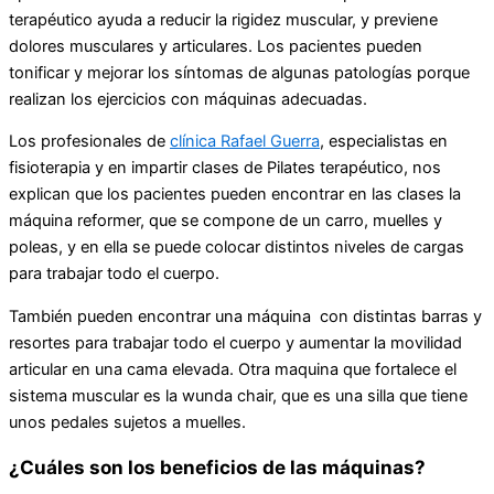
terapéutico ayuda a reducir la rigidez muscular, y previene
dolores musculares y articulares. Los pacientes pueden
tonificar y mejorar los síntomas de algunas patologías porque
realizan los ejercicios con máquinas adecuadas.
Los profesionales de
clínica Rafael Guerra
, especialistas en
fisioterapia y en impartir clases de Pilates terapéutico, nos
explican que los pacientes pueden encontrar en las clases la
máquina reformer, que se compone de un carro, muelles y
poleas, y en ella se puede colocar distintos niveles de cargas
para trabajar todo el cuerpo.
También pueden encontrar una máquina con distintas barras y
resortes para trabajar todo el cuerpo y aumentar la movilidad
articular en una cama elevada. Otra maquina que fortalece el
sistema muscular es la wunda chair, que es una silla que tiene
unos pedales sujetos a muelles.
¿Cuáles son los beneficios de las máquinas?