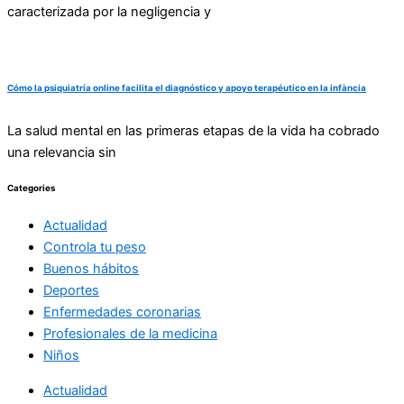
caracterizada por la negligencia y
Cómo la psiquiatría online facilita el diagnóstico y apoyo terapéutico en la infància
La salud mental en las primeras etapas de la vida ha cobrado
una relevancia sin
Categories
Actualidad
Controla tu peso
Buenos hábitos
Deportes
Enfermedades coronarias
Profesionales de la medicina
Niños
Actualidad