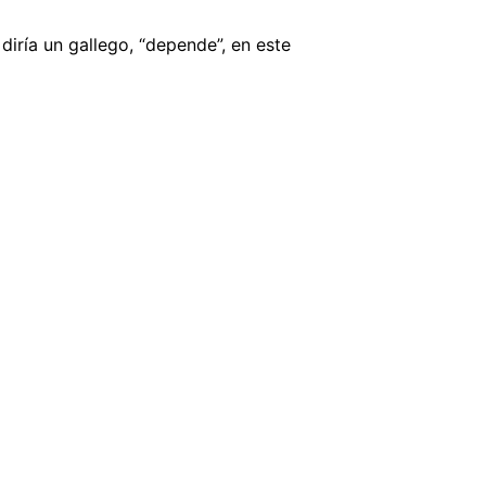
iría un gallego, “depende”, en este