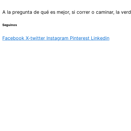
A la pregunta de qué es mejor, si correr o caminar, la ve
Seguinos
Facebook
X-twitter
Instagram
Pinterest
Linkedin