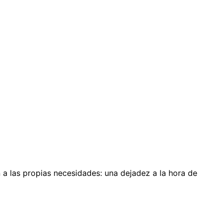
 a las propias necesidades: una dejadez a la hora de