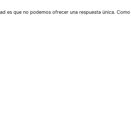
rdad es que no podemos ofrecer una respuesta única. Como d