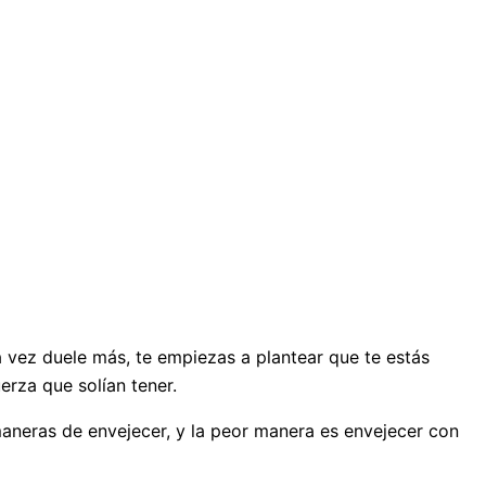
vez duele más, te empiezas a plantear que te estás
erza que solían tener.
maneras de envejecer, y la peor manera es envejecer con