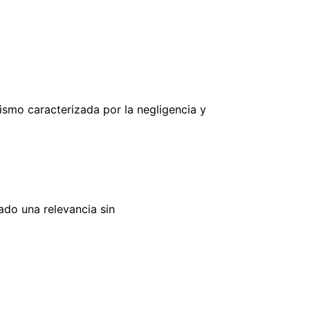
smo caracterizada por la negligencia y
ado una relevancia sin