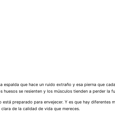
 espalda que hace un ruido extraño y esa pierna que cada 
os huesos se resienten y los músculos tienden a perder la fu
po está preparado para envejecer. Y es que hay diferentes 
 clara de la calidad de vida que mereces.