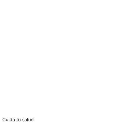
Cuida tu salud