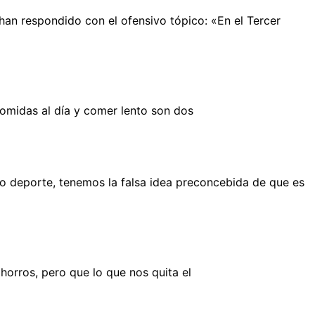
an respondido con el ofensivo tópico: «En el Tercer
omidas al día y comer lento son dos
o deporte, tenemos la falsa idea preconcebida de que es
orros, pero que lo que nos quita el