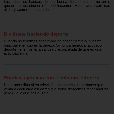
Los principios básicos de una buena dieta consisten no en lo
que comemos sino en cómo lo hacemos. Hacer cinco comidas
al día y comer lento son dos
Diviértete haciendo deporte
Cuando no tenemos costumbre de hacer ejercicio, nuestro
principal enemigo es la pereza. Si nunca hemos practicado
deporte, tenemos la falsa idea preconcebida de que es una
actividad en la
Practica ejercicio con el mínimo esfuerzo
Hace unos días vi en televisión un anuncio de un banco que
venía a decir algo así como que todos deseamos tener ahorros,
pero que lo que nos quita el