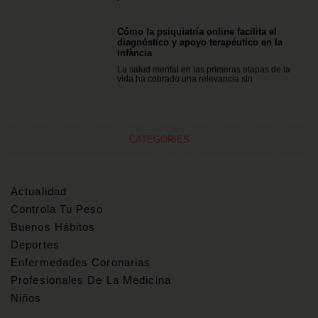
Cómo la psiquiatría online facilita el
diagnóstico y apoyo terapéutico en la
infància
La salud mental en las primeras etapas de la
vida ha cobrado una relevancia sin
CATEGORIES
Actualidad
Controla Tu Peso
Buenos Hábitos
Deportes
Enfermedades Coronarias
Profesionales De La Medicina
Niños