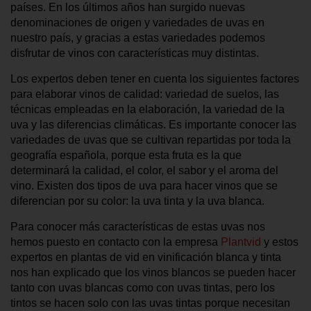
países. En los últimos años han surgido nuevas
denominaciones de origen y variedades de uvas en
nuestro país, y gracias a estas variedades podemos
disfrutar de vinos con características muy distintas.
Los expertos deben tener en cuenta los siguientes factores
para elaborar vinos de calidad: variedad de suelos, las
técnicas empleadas en la elaboración, la variedad de la
uva y las diferencias climáticas. Es importante conocer las
variedades de uvas que se cultivan repartidas por toda la
geografía española, porque esta fruta es la que
determinará la calidad, el color, el sabor y el aroma del
vino. Existen dos tipos de uva para hacer vinos que se
diferencian por su color: la uva tinta y la uva blanca.
Para conocer más características de estas uvas nos
hemos puesto en contacto con la empresa
Plantvid
y estos
expertos en plantas de vid en vinificación blanca y tinta
nos han explicado que los vinos blancos se pueden hacer
tanto con uvas blancas como con uvas tintas, pero los
tintos se hacen solo con las uvas tintas porque necesitan