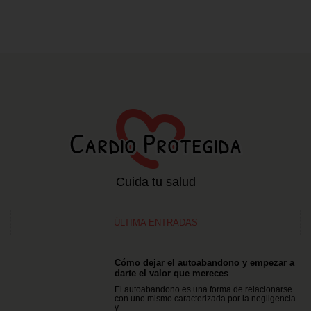
Cuida tu salud
ÚLTIMA ENTRADAS
Cómo dejar el autoabandono y empezar a
darte el valor que mereces
El autoabandono es una forma de relacionarse
con uno mismo caracterizada por la negligencia
y