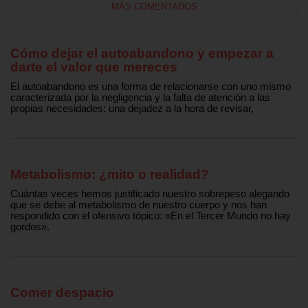
MÁS COMENTADOS
Cómo dejar el autoabandono y empezar a
darte el valor que mereces
El autoabandono es una forma de relacionarse con uno mismo
caracterizada por la negligencia y la falta de atención a las
propias necesidades: una dejadez a la hora de revisar,
Metabolismo: ¿mito o realidad?
Cuántas veces hemos justificado nuestro sobrepeso alegando
que se debe al metabolismo de nuestro cuerpo y nos han
respondido con el ofensivo tópico: «En el Tercer Mundo no hay
gordos».
Comer despacio