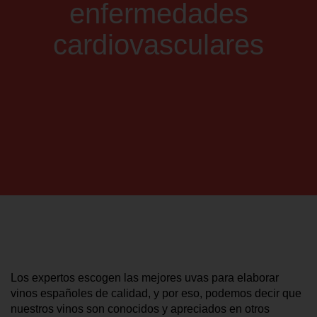
enfermedades
cardiovasculares
Los expertos escogen las mejores uvas para elaborar
vinos españoles de calidad, y por eso, podemos decir que
nuestros vinos son conocidos y apreciados en otros