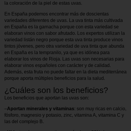
la coloración de la piel de estas uvas.
En España podemos encontrar más de doscientas
variedades diferentes de uvas. La uva tinta más cultivada
en España es la garnacha porque con esta variedad se
elaboran vinos con sabor afrutado. Los expertos utilizan la
variedad listán negro porque esta uva tinta produce vinos
tintos jóvenes, pero otra variedad de uva tinta que abunda
en España es la tempranilo, ya que es idónea para
elaborar los vinos de Rioja. Las uvas son necesarias para
elaborar vinos españoles con carácter y de calidad.
Además, esta fruta no puede faltar en la dieta mediterránea
porque aporta múltiples beneficios para la salud.
¿Cuáles son los beneficios?
Los beneficios que aportan las uvas son:
–
Aportan minerales y vitaminas
: son muy ricas en calcio,
fósforo, magnesio y potasio, zinc, vitamina A, vitamina C y
las del complejo B.