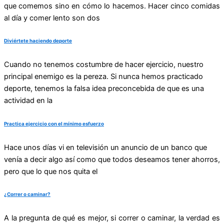
que comemos sino en cómo lo hacemos. Hacer cinco comidas
al día y comer lento son dos
Diviértete haciendo deporte
Cuando no tenemos costumbre de hacer ejercicio, nuestro
principal enemigo es la pereza. Si nunca hemos practicado
deporte, tenemos la falsa idea preconcebida de que es una
actividad en la
Practica ejercicio con el mínimo esfuerzo
Hace unos días vi en televisión un anuncio de un banco que
venía a decir algo así como que todos deseamos tener ahorros,
pero que lo que nos quita el
¿Correr o caminar?
A la pregunta de qué es mejor, si correr o caminar, la verdad es