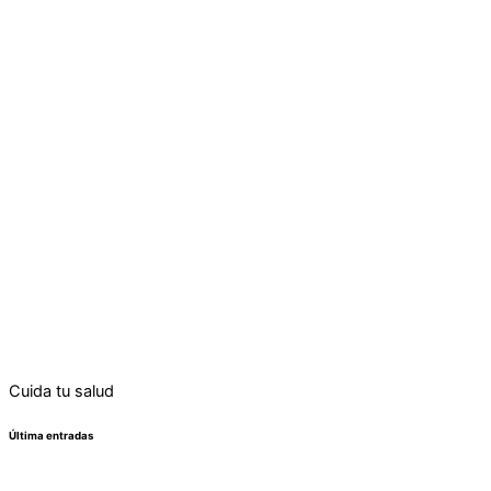
Cuida tu salud
Última entradas