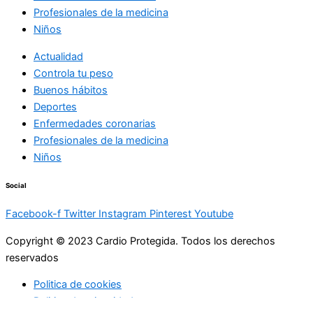
Profesionales de la medicina
Niños
Actualidad
Controla tu peso
Buenos hábitos
Deportes
Enfermedades coronarias
Profesionales de la medicina
Niños
Social
Facebook-f
Twitter
Instagram
Pinterest
Youtube
Copyright © 2023 Cardio Protegida. Todos los derechos
reservados
Politica de cookies
Politica de privacidad