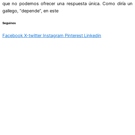
que no podemos ofrecer una respuesta única. Como diría un
gallego, “depende”, en este
Seguinos
Facebook
X-twitter
Instagram
Pinterest
Linkedin