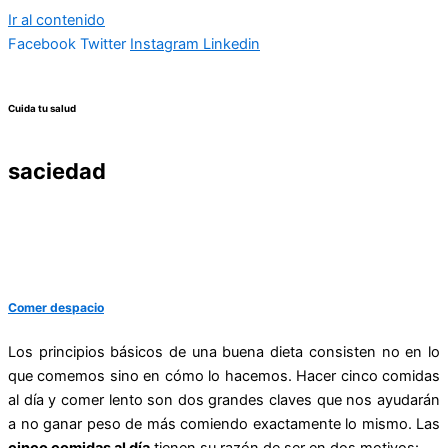
Ir al contenido
Facebook
Twitter
Instagram
Linkedin
Cuida tu salud
saciedad
Comer despacio
Los principios básicos de una buena dieta consisten no en lo
que comemos sino en cómo lo hacemos. Hacer cinco comidas
al día y comer lento son dos grandes claves que nos ayudarán
a no ganar peso de más comiendo exactamente lo mismo. Las