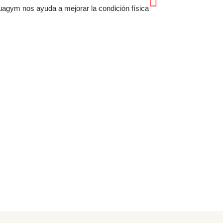
uagym nos ayuda a mejorar la condición física