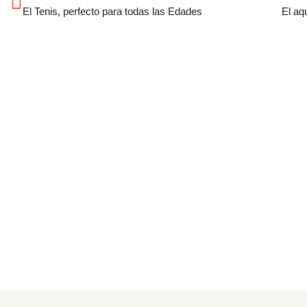
El Tenis, perfecto para todas las Edades
El aq