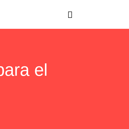
para el