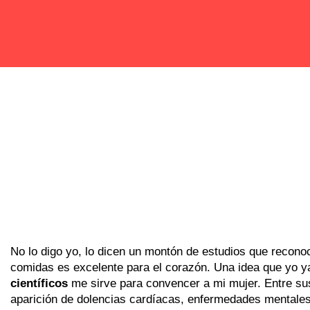
No lo digo yo, lo dicen un montón de estudios que recono
comidas es excelente para el corazón. Una idea que yo ya
científicos
me sirve para convencer a mi mujer. Entre su
aparición de dolencias cardíacas, enfermedades mentales, 