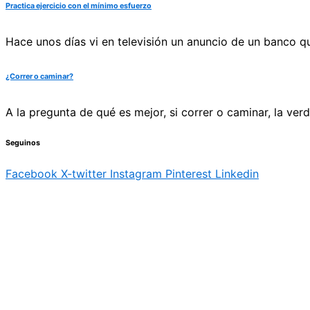
Practica ejercicio con el mínimo esfuerzo
Hace unos días vi en televisión un anuncio de un banco q
¿Correr o caminar?
A la pregunta de qué es mejor, si correr o caminar, la ve
Seguinos
Facebook
X-twitter
Instagram
Pinterest
Linkedin