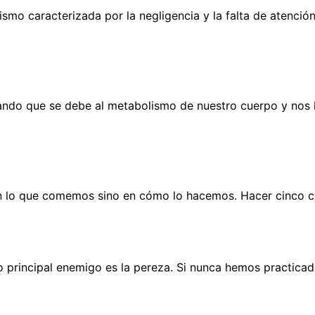
mo caracterizada por la negligencia y la falta de atención
ndo que se debe al metabolismo de nuestro cuerpo y nos h
en lo que comemos sino en cómo lo hacemos. Hacer cinco c
 principal enemigo es la pereza. Si nunca hemos practicad