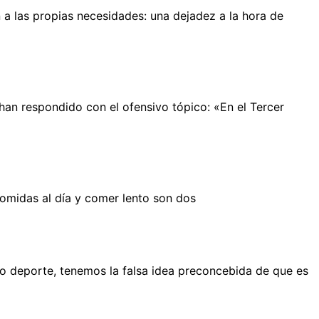
 a las propias necesidades: una dejadez a la hora de
an respondido con el ofensivo tópico: «En el Tercer
omidas al día y comer lento son dos
o deporte, tenemos la falsa idea preconcebida de que es