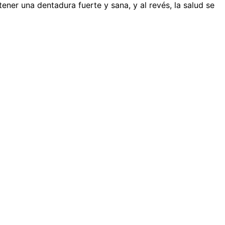
ner una dentadura fuerte y sana, y al revés, la salud se