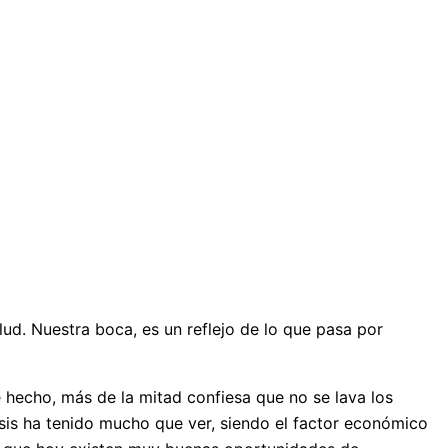
ud. Nuestra boca, es un reflejo de lo que pasa por
 hecho, más de la mitad confiesa que no se lava los
risis ha tenido mucho que ver, siendo el factor económico