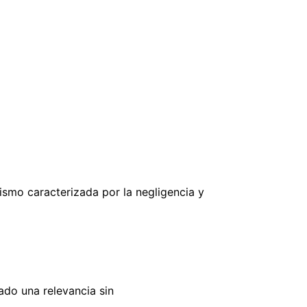
smo caracterizada por la negligencia y
ado una relevancia sin